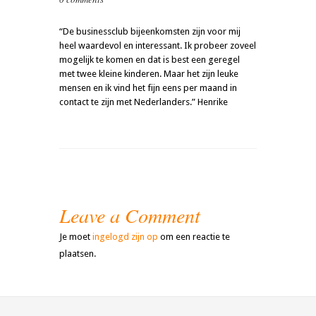
“De businessclub bijeenkomsten zijn voor mij
heel waardevol en interessant. Ik probeer zoveel
mogelijk te komen en dat is best een geregel
met twee kleine kinderen. Maar het zijn leuke
mensen en ik vind het fijn eens per maand in
contact te zijn met Nederlanders.” Henrike
Leave a Comment
Je moet
ingelogd zijn op
om een reactie te
plaatsen.