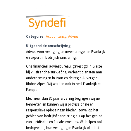
Categorie
Accountancy
,
Advies
Uitgebreide omschrijving
Advies voor vestiging en investeringen in Frankrijk
en expert in bedrijfsfinanciering.
Ons financieel adviesbureau, gevestigd in Gleizé
bij Villefranche-sur-Saône, verleent diensten aan
ondernemingen in Lyon en de regio Auvergne-
Rhône-Alpes. Wij werken ook in heel Frankrijk en
Europa.
Met meer dan 30 jaar ervaring begrijpen wij uw
behoeften en kunnen wij u professionele en
responsieve oplossingen bieden, zowel op het
gebied van bedrijfsfinanciering als op het gebied
van juridische en fiscale kwesties. Wij helpen ook
bedrijven bij hun vestiging in Frankrijk of in het