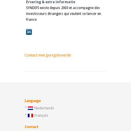
Ervaring & extra informatie
SYNDEFI existe depuis 2003 et accompagne des
investisseurs étrangers qui veulent se lancer en
France
Contact met geregistreerde
Language
Nederlands
Français
Contact