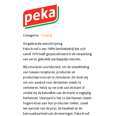
Categorie
Voeding
Uitgebreide omschrijving
Peka Kroef is een 100% familiebedrijf dat zich
vanaf 1970 heeft gespecialiseerd in de verwerking
van verse, gekoelde aardappelproducten.
Wij innoveren voortdurend, om de ontwikkeling
van nieuwe recepturen, producten en
productieprocessen te stimuleren. Dit doen wij
om ons aanbod voor de klanten steeds te
verbeteren, hetzij op verzoek van de klant of
omdat wij de behoeften van de markt vroegtijdig
herkennen. Uiteraard is het zo dat klanten steeds
hogere eisen aan hun producten stellen, zowel
ten aanzien van de prijs, de kwaliteit en de
betrouwbaarheid van de leveringen. Peka Kroef