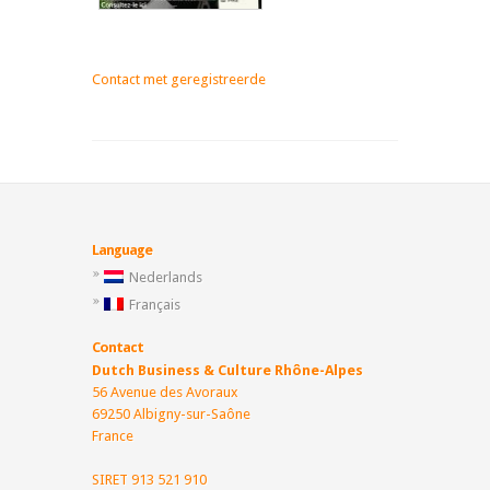
Contact met geregistreerde
Language
Nederlands
Français
Contact
Dutch Business & Culture Rhône-Alpes
56 Avenue des Avoraux
69250 Albigny-sur-Saône
France
SIRET 913 521 910